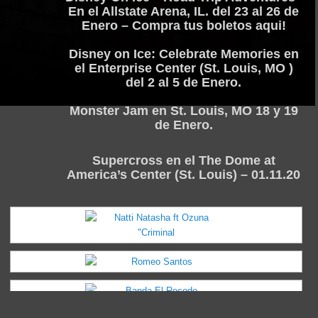
En el Allstate Arena, IL. del 23 al 26 de
Enero – Compra tus boletos aqui!
Disney on Ice: Celebrate Memories en
el Enterprise Center (St. Louis, MO )
del 2 al 5 de Enero.
Monster Jam en St. Louis, MO 18 y 19
de Enero.
Supercross en el The Dome at
America’s Center (St. Louis) – 01.11.20