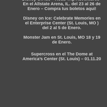
En el Allstate Arena, IL. del 23 al 26 de
Enero – Compra tus boletos aqui!
Disney on Ice: Celebrate Memories en
el Enterprise Center (St. Louis, MO )
del 2 al 5 de Enero.
Monster Jam en St. Louis, MO 18 y 19
de Enero.
Supercross en el The Dome at
America’s Center (St. Louis) – 01.11.20