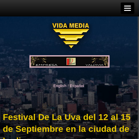
English
/
Español
Festival De La Uva del 12 al 15
de Septiembre en la ciudad de