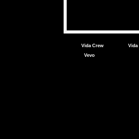
Vida Crew
Vida
Vevo