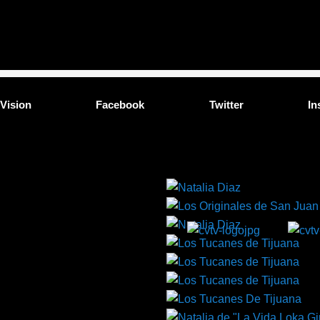
 Vision
Facebook
Twitter
In