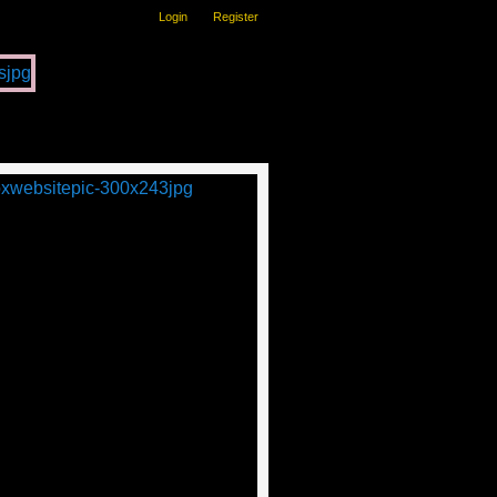
Login
Register