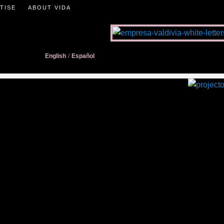
TISE
ABOUT VIDA
English
/
Español