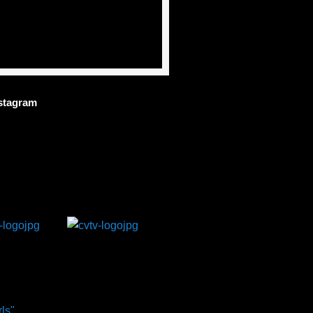
stagram