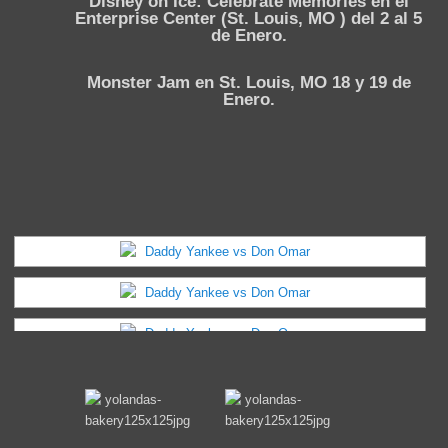
Disney on Ice: Celebrate Memories en el
Enterprise Center (St. Louis, MO ) del 2 al 5
de Enero.
Monster Jam en St. Louis, MO 18 y 19 de
Enero.