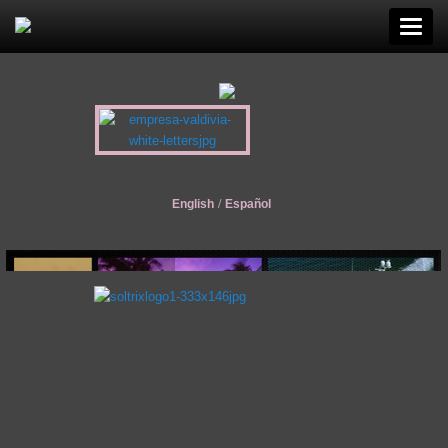
English
/
Español